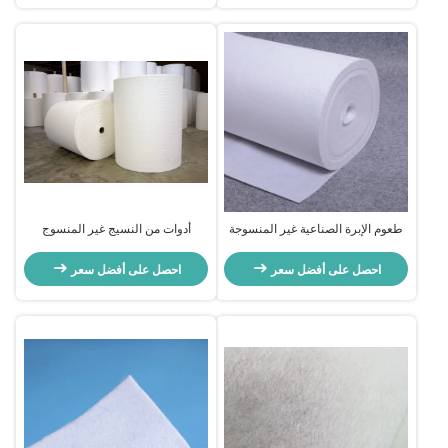
طعوم الإبرة الصناعية غير المنسوجة
أدوات من النسيج غير المنسوج
لـ Sear Padding ، فلتر فيلت
المقاوم للدموع
احصل على أفضل سعر
احصل على أفضل سعر