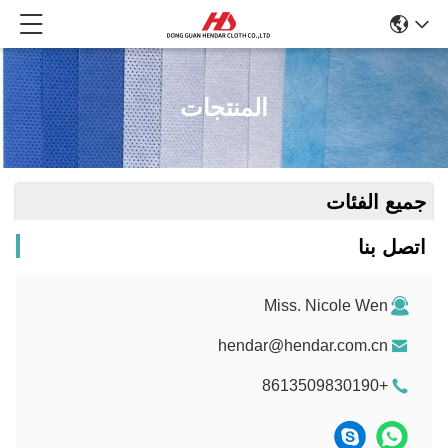
المنتجات
جميع الفئات
اتصل بنا
Miss. Nicole Wen
hendar@hendar.com.cn
+8613509830190