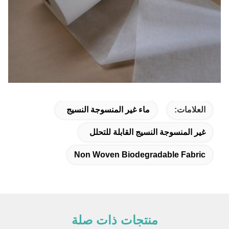
العلامات:
ماء غير المنسوجة النسيج
غير المنسوجة النسيج القابلة للتحلل
Non Woven Biodegradable Fabric
منتجات ذات صلة