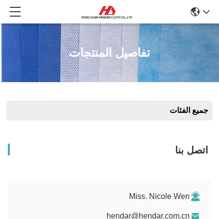
تفاصيل المنتجات
جميع الفئات
اتصل بنا
Miss. Nicole Wen
hendar@hendar.com.cn