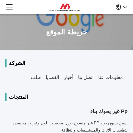
خريطة الموقع
الشركة
معلومات عنا
اتصل بنا
أخبار
القضايا
طلب
المنتجات
Pp غير يحوك بناء
نسيج سبون بوند PP غير منسوج بوزن مخصص، لون وعرض مخصص
لتطبيقات الأثاث والمستشفيات والنظافة