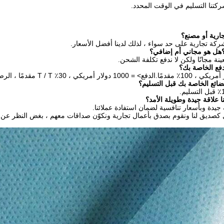
ركتنا التسليم في الوقت المحدد.
كة تجارية على حد سواء ، لذلك لدينا أفضل الأسعار.
عينة مجانًا ولكن لا ندفع تكلفة الشحن.