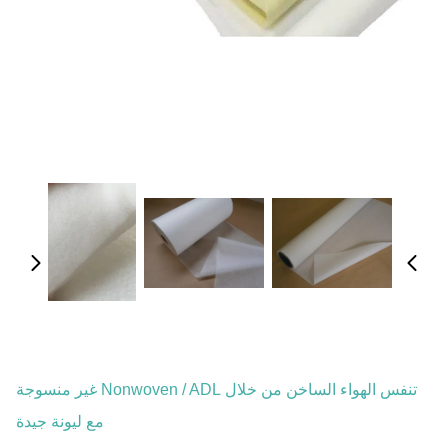
تنفس الهواء الساخن من خلال Nonwoven / ADL غير منسوجة
مع ليونة جيدة