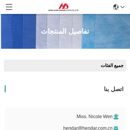
تفاصيل المنتجات
جميع الفئات
اتصل بنا
Miss. Nicole Wen
hendar@hendar.com.cn