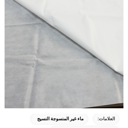
العلامات:
ماء غير المنسوجة النسيج