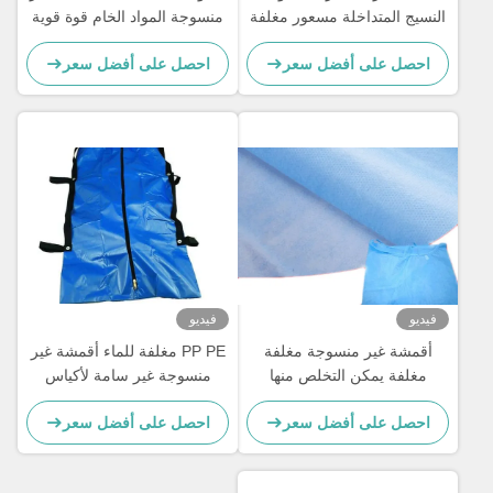
النسيج المتداخلة مسعور مغلفة
منسوجة المواد الخام قوة قوية
/ طلاء غير المنسوجة النسيج
للاستخدام الطبي
احصل على أفضل سعر
احصل على أفضل سعر
فيديو
فيديو
أقمشة غير منسوجة مغلفة
PP PE مغلفة للماء أقمشة غير
مغلفة يمكن التخلص منها
منسوجة غير سامة لأكياس
أقمشة غير منسوجة للاستخدام
الجسم
احصل على أفضل سعر
احصل على أفضل سعر
الطبي