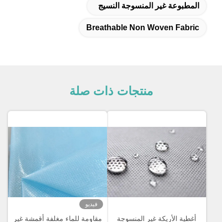
المطبوعة غير المنسوجة النسيج
Breathable Non Woven Fabric
منتجات ذات صلة
فيديو
أغطية الأريكة غير المنسوجة
مقاومة للماء مغلفة أقمشة غير