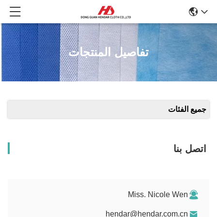
تفاصيل المنتجات
جميع الفئات
اتصل بنا
Miss. Nicole Wen
hendar@hendar.com.cn