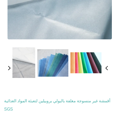
أقمشة غير منسوجة مغلفة بالبولي بروبيلين لتعبئة المواد الغذائية
SGS