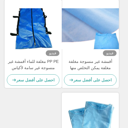
فيديو
فيديو
أقمشة غير منسوجة مغلفة
PP PE مغلفة للماء أقمشة غير
مغلفة يمكن التخلص منها
منسوجة غير سامة لأكياس
أقمشة غير منسوجة للاستخدام
الجسم
احصل على أفضل سعر
احصل على أفضل سعر
الطبي