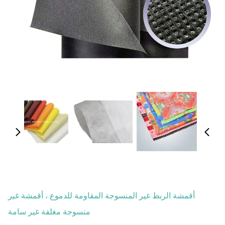
أقمشة الربط غير المنسوجة المقاومة للدموع ، أقمشة غير
منسوجة مغلفة غير سامة