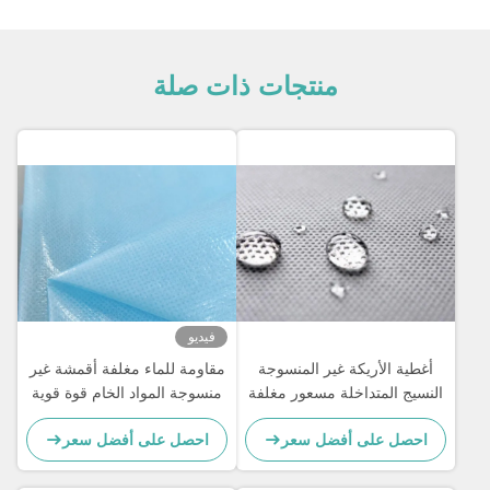
منتجات ذات صلة
فيديو
أغطية الأريكة غير المنسوجة
مقاومة للماء مغلفة أقمشة غير
النسيج المتداخلة مسعور مغلفة
منسوجة المواد الخام قوة قوية
/ طلاء غير المنسوجة النسيج
للاستخدام الطبي
احصل على أفضل سعر
احصل على أفضل سعر