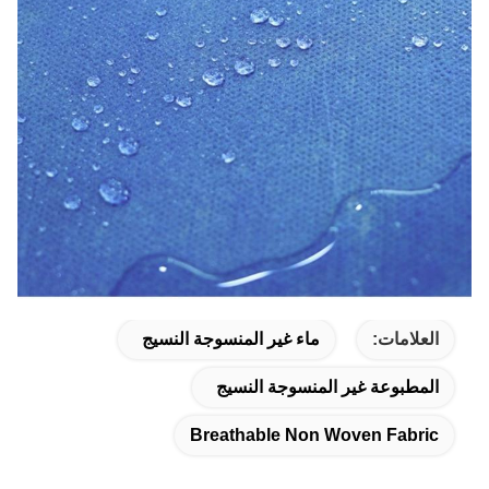
العلامات:
ماء غير المنسوجة النسيج
المطبوعة غير المنسوجة النسيج
Breathable Non Woven Fabric