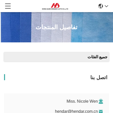
تفاصيل المنتجات
جميع الفئات
اتصل بنا
Miss. Nicole Wen
hendar@hendar.com.cn