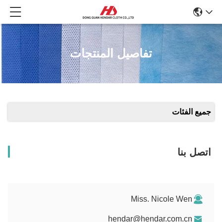
تفاصيل المنتجات
جميع الفئات
اتصل بنا
Miss. Nicole Wen
hendar@hendar.com.cn