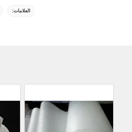
العلامات: