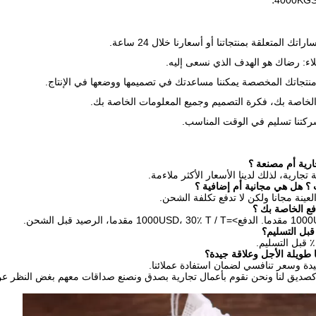
ك المتعلقة بمنتجاتنا أو أسعارنا خلال 24 ساعة.
لاء: رضاك هو الهدف الذي نسعى إليه.
الخاصة بك، فكرة التصميم وجميع المعلومات الخاصة بك.
شركتنا تسليم في الوقت المناسب.
ارية، لذلك لدينا الأسعار الأكثر ملاءمة.
العينة مجانا ولكن لا تدفع تكلفة الشحن.
قبل التسليم؟
دة وسعر تنافسي لضمان استفادة عملائنا.