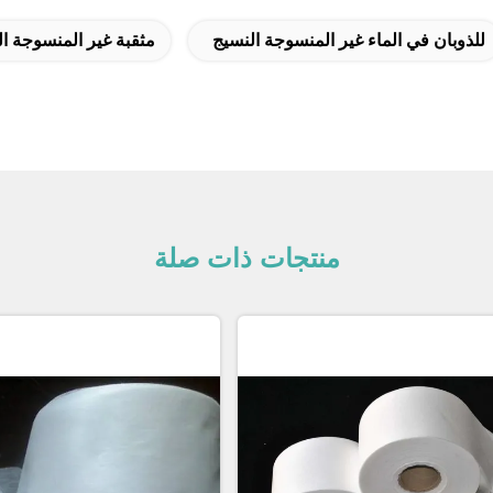
للذوبان في الماء غير المنسوجة النسيج
مثقبة غير المنسوجة ا
منتجات ذات صلة