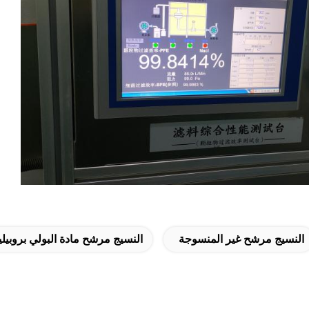
النسيج مرشح غير المنسوجة
النسيج مرشح مادة البولي بروبيل