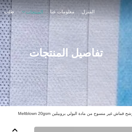
المنزل
معلومات عنا
طلب
المنتجات
تفاصيل المنتجات