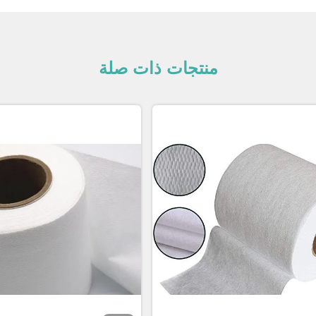
منتجات ذات صلة