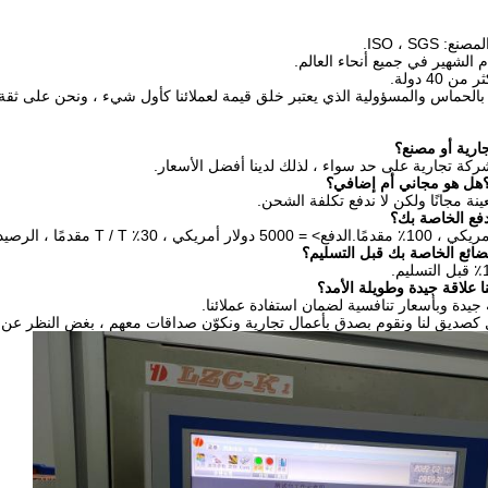
.
كة تجارية على حد سواء ، لذلك لدينا أفضل الأسعار.
عينة مجانًا ولكن لا ندفع تكلفة الشحن.