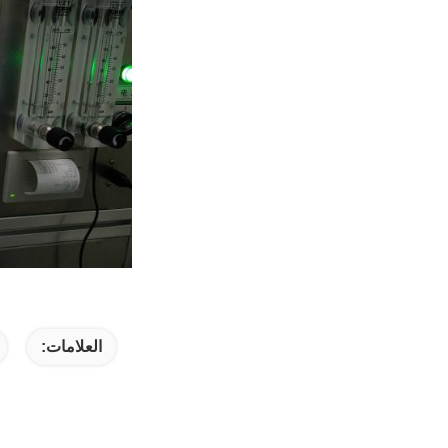
العلامات: