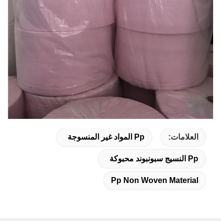
العلامات:
Pp المواد غير المنسوجة
Pp النسيج سبونبوند محبوكة
Pp Non Woven Material