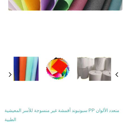
متعدد الألوان PP سبونبوند أقمشة غير منسوجة للأسر المعيشية
الطبية