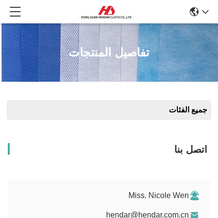
تفاصيل المنتجات
جميع الفئات
اتصل بنا
Miss. Nicole Wen
hendar@hendar.com.cn