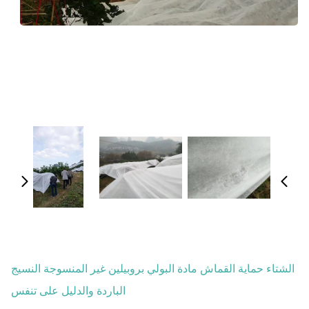
الشتاء حماية القماش مادة البولي بروبيلين غير المنسوجة النسيج
الباردة والدليل على تنفس