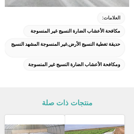
العلامات:
مكافحة الأعشاب الضارة النسيج غير المنسوجة
حديقة تغطية النسيج الأرض,غير المنسوجة المشهد النسيج
ومكافحة الأعشاب الضارة النسيج غير المنسوجة
منتجات ذات صلة