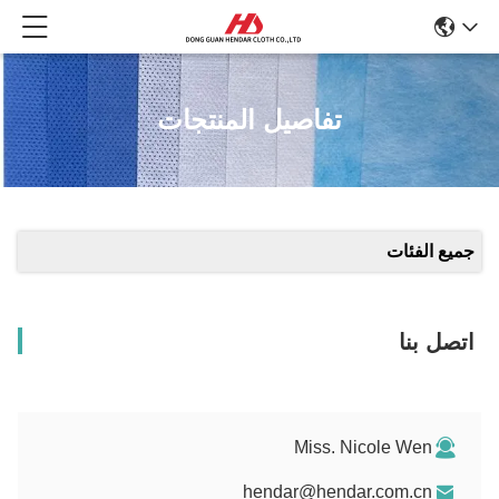
تفاصيل المنتجات
جميع الفئات
اتصل بنا
Miss. Nicole Wen
hendar@hendar.com.cn