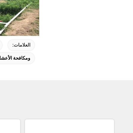
العلامات:
ومكافحة الأعشا