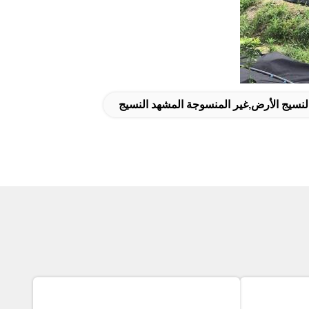
لنسيج الأرض,غير المنسوجة المشهد النسيج