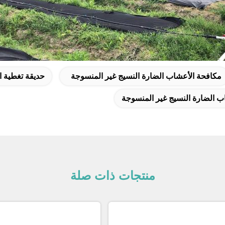
مكافحة الأعشاب الضارة النسيج غير المنسوجة
حديقة تغطية ا
ب الضارة النسيج غير المنسوجة
منتجات ذات صلة