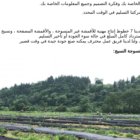
الخاصة بك وفكرة التصميم وجميع المعلومات الخاصة بك.
ركتنا التسليم في الوقت المحدد.
نسوجة النسيج: