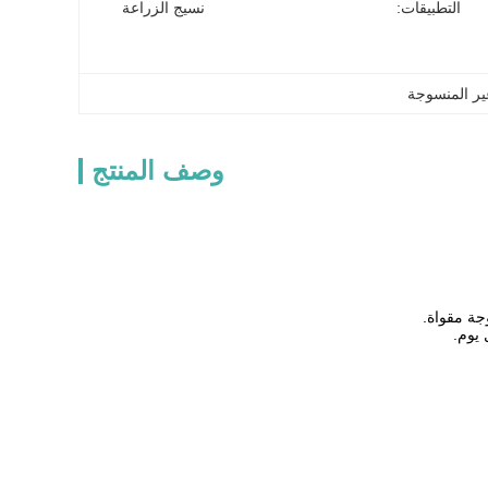
التطبيقات:
نسيج الزراعة
ير المنسوجة
وصف المنتج