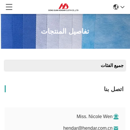
تفاصيل المنتجات
جميع الفئات
اتصل بنا
Miss. Nicole Wen
hendar@hendar.com.cn