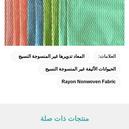
العلامات:
المعاد تدويرها غير المنسوجة النسيج
الحيوانات الأليفة غير المنسوجة النسيج
Rayon Nonwoven Fabric
منتجات ذات صلة