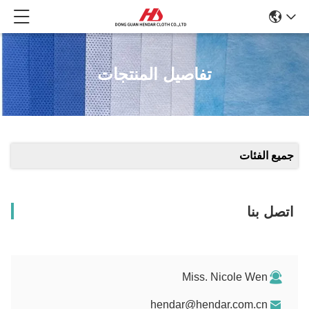
تفاصيل المنتجات
جميع الفئات
اتصل بنا
Miss. Nicole Wen
hendar@hendar.com.cn