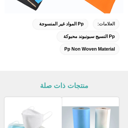
العلامات:
Pp المواد غير المنسوجة
Pp النسيج سبونبوند محبوكة
Pp Non Woven Material
منتجات ذات صلة