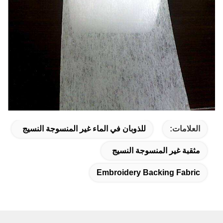
العلامات:
للذوبان في الماء غير المنسوجة النسيج
مثقبة غير المنسوجة النسيج
Embroidery Backing Fabric