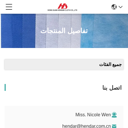
تفاصيل المنتجات
جميع الفئات
اتصل بنا
Miss. Nicole Wen
hendar@hendar.com.cn