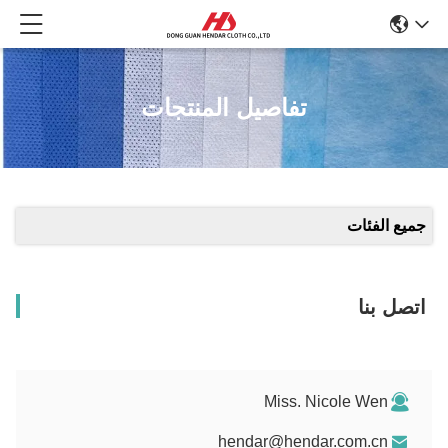
تفاصيل المنتجات
جميع الفئات
اتصل بنا
Miss. Nicole Wen
hendar@hendar.com.cn