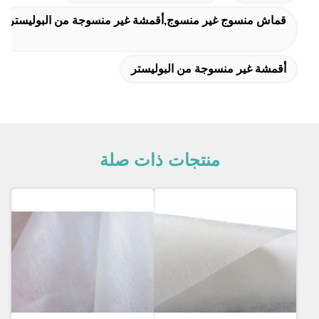
قماش منسوج غير منسوج,أقمشة غير منسوجة من البوليستر
أقمشة غير منسوجة من البوليستر
منتجات ذات صلة