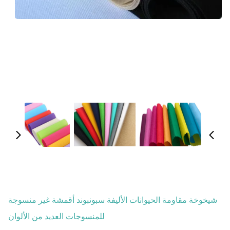
شيخوخة مقاومة الحيوانات الأليفة سبونبوند أقمشة غير منسوجة
للمنسوجات العديد من الألوان