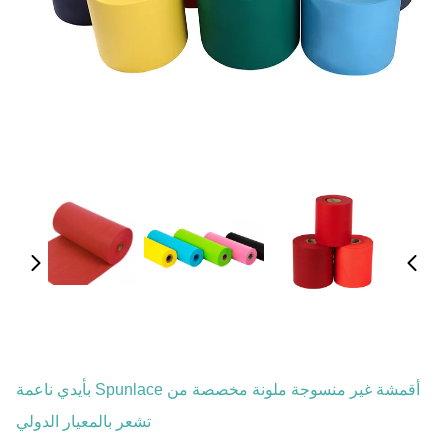
أقمشة غير منسوجة ملونة مخصصة من Spunlace بأيدي ناعمة
تشعر بالمعيار الدولي