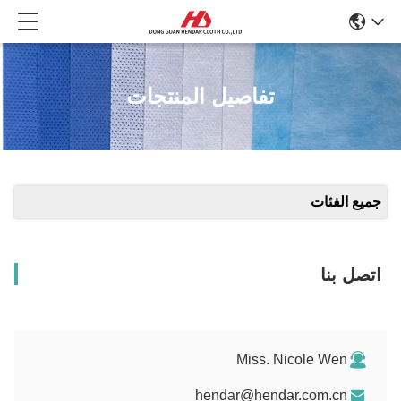
تفاصيل المنتجات
جميع الفئات
اتصل بنا
Miss. Nicole Wen
hendar@hendar.com.cn