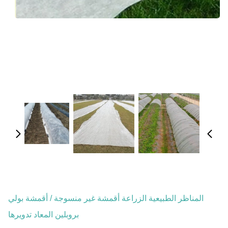
المناظر الطبيعية الزراعة أقمشة غير منسوجة / أقمشة بولي
بروبلين المعاد تدويرها