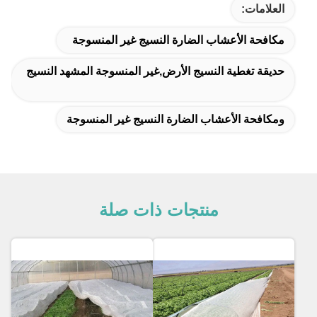
العلامات:
مكافحة الأعشاب الضارة النسيج غير المنسوجة
حديقة تغطية النسيج الأرض,غير المنسوجة المشهد النسيج
ومكافحة الأعشاب الضارة النسيج غير المنسوجة
منتجات ذات صلة