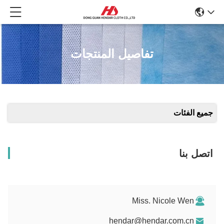
تفاصيل المنتجات
جميع الفئات
اتصل بنا
Miss. Nicole Wen
hendar@hendar.com.cn