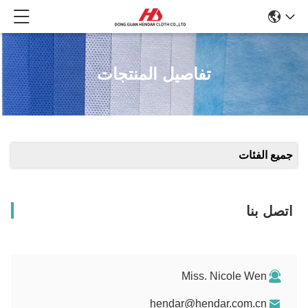
تفاصيل المنتجات
جميع الفئات
اتصل بنا
Miss. Nicole Wen
hendar@hendar.com.cn