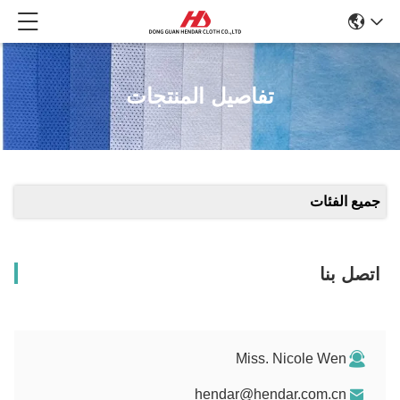
تفاصيل المنتجات
جميع الفئات
اتصل بنا
Miss. Nicole Wen
hendar@hendar.com.cn