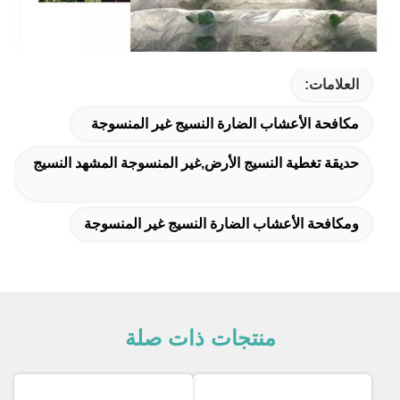
العلامات:
مكافحة الأعشاب الضارة النسيج غير المنسوجة
حديقة تغطية النسيج الأرض,غير المنسوجة المشهد النسيج
ومكافحة الأعشاب الضارة النسيج غير المنسوجة
منتجات ذات صلة