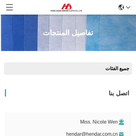
تفاصيل المنتجات
جميع الفئات
اتصل بنا
Miss. Nicole Wen
hendar@hendar.com.cn