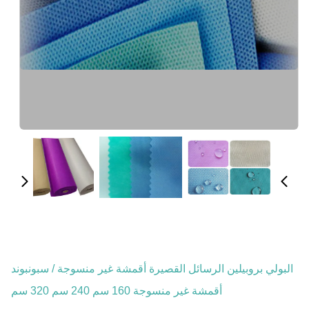
البولي بروبيلين الرسائل القصيرة أقمشة غير منسوجة / سبونبوند
أقمشة غير منسوجة 160 سم 240 سم 320 سم