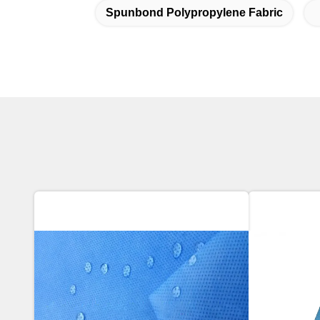
Spunbond Polypropylene Fabric