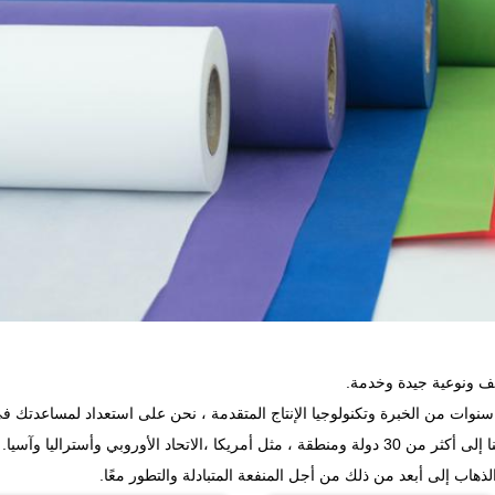
 ونوعية جيدة وخدمة.
 دولة ومنطقة ، مثل أمريكا ،
الاتحاد الأوروبي وأستراليا وآسيا.
ذهاب إلى أبعد من ذلك من أجل المنفعة المتبادلة والتطور معًا.