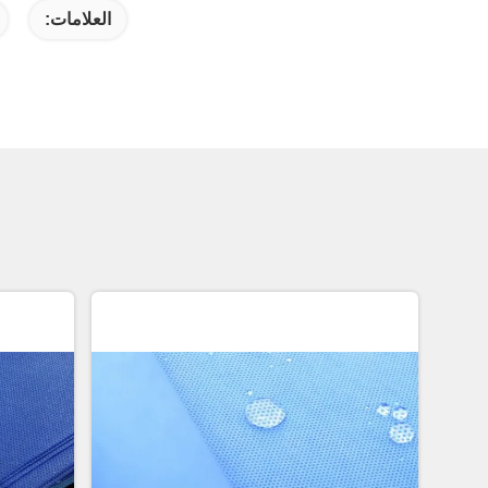
العلامات: