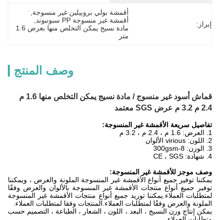
أقمشة بولي بروبيلين غير منسوجة
, 
أقمشة غير منسوجة PP سبونبوند
, 
إبراز:
مادة نسيج يمكن التخلص منها بعرض 1.6 
متر
وصف المنتج
قماش أسود غير منسوج / مادة نسيج يمكن التخلص منها 1.6 م
2.4 م 3.2 م عرض SGS معتمد
تفاصيل سريعة الأقمشة غير المنسوجة:
1. العرض: 1.6 م ، 2.4 م ، 3.2 م
2. اللون: virious الألوان
3. الوزن: 8-300gsm
4. شهادة: CE ، SGS
وصف موجز للأقمشة غير المنسوجة:
يمكننا توفير جميع أنواع الأقمشة غير المنسوجة الملونة والعرض ، ويمكننا
توفير جميع أنواع منتجات الأقمشة غير المنسوجة بالألوان والعرض وفقًا
لمتطلبات العملاء.يمكننا توريد جميع أنواع منتجات الأقمشة غير المنسوجة
الملونة والعرض وفقًا لمتطلبات العملاء.المنتجات وفقا لمتطلبات العملاء.
يمكن إنتاج وزن النسيج ، البعد ، اللون ، الشعار ، الطباعة ، التصميم حسب
متطلبات العملاء.