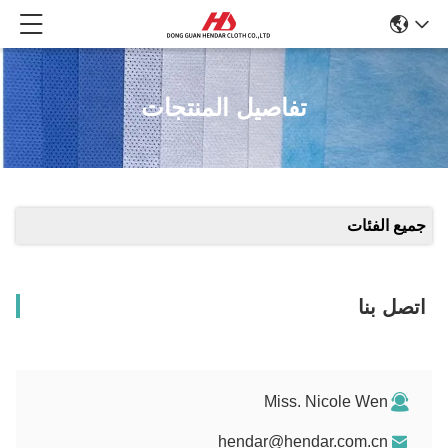
تفاصيل المنتجات
جميع الفئات
اتصل بنا
Miss. Nicole Wen
hendar@hendar.com.cn