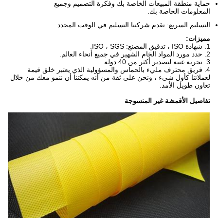
حماية منطقة المبيعات الخاصة بك وفكرة التصميم وجميع
المعلومات الخاصة بك.
التسليم السريع: تقدم شركتنا التسليم في الوقت المحدد.
مميزات:
1. شهادة ISO ، تدقيق المصنع: ISO ، SGS.
2. حدد مورد المواد الخام الشهير في جميع أنحاء العالم.
3. تجربة غنية لتصدير أكثر من 40 دولة.
4. فريق محترف مليء بالحماس والمسؤولية الذي يعتبر خلق قيمة
لعملائنا كأول شيء ، ونحن على ثقة من أنه يمكننا أن ننمو معك من خلال
تعاون طويل الأمد.
تفاصيل الأقمشة غير المنسوجة