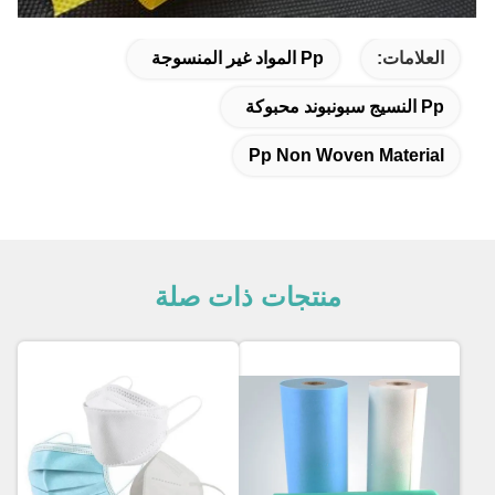
العلامات:
Pp المواد غير المنسوجة
Pp النسيج سبونبوند محبوكة
Pp Non Woven Material
منتجات ذات صلة