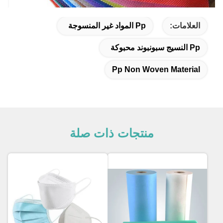
العلامات:
Pp المواد غير المنسوجة
Pp النسيج سبونبوند محبوكة
Pp Non Woven Material
منتجات ذات صلة