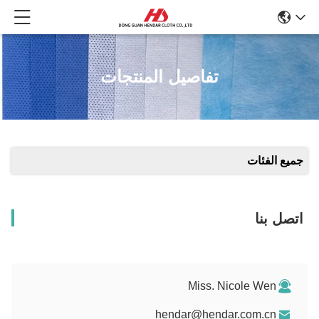
تفاصيل المنتجات
جميع الفئات
اتصل بنا
Miss. Nicole Wen
hendar@hendar.com.cn